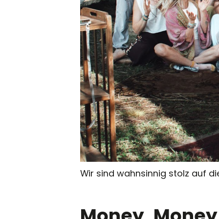
Wir sind wahnsinnig stolz auf 
Money, Money, 