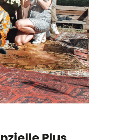
zielle Plus