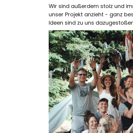
Wir sind außerdem stolz und im
unser Projekt anzieht - ganz be
Ideen sind zu uns dazugestoßen 