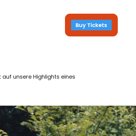
Buy Tickets
k auf unsere Highlights eines