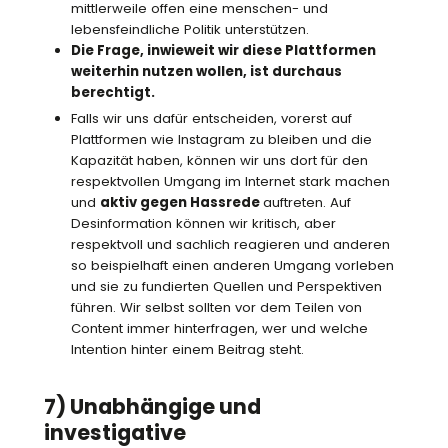
mittlerweile offen eine menschen- und
lebensfeindliche Politik unterstützen.
Die Frage, inwieweit wir diese Plattformen
weiterhin nutzen wollen, ist durchaus
berechtigt.
Falls wir uns dafür entscheiden, vorerst auf
Plattformen wie Instagram zu bleiben und die
Kapazität haben, können wir uns dort für den
respektvollen Umgang im Internet stark machen
und
aktiv gegen Hassrede
auftreten. Auf
Desinformation können wir kritisch, aber
respektvoll und sachlich reagieren und anderen
so beispielhaft einen anderen Umgang vorleben
und sie zu fundierten Quellen und Perspektiven
führen. Wir selbst sollten vor dem Teilen von
Content immer hinterfragen, wer und welche
Intention hinter einem Beitrag steht.
7) Unabhängige und
investigative