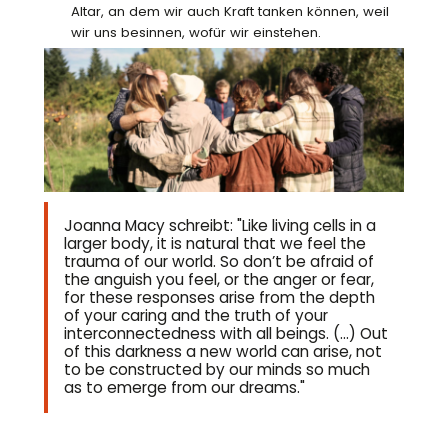
Altar, an dem wir auch Kraft tanken können, weil
wir uns besinnen, wofür wir einstehen.
Joanna Macy schreibt: "Like living cells in a
larger body, it is natural that we feel the
trauma of our world. So don’t be afraid of
the anguish you feel, or the anger or fear,
for these responses arise from the depth
of your caring and the truth of your
interconnectedness with all beings. (…) Out
of this darkness a new world can arise, not
to be constructed by our minds so much
as to emerge from our dreams."