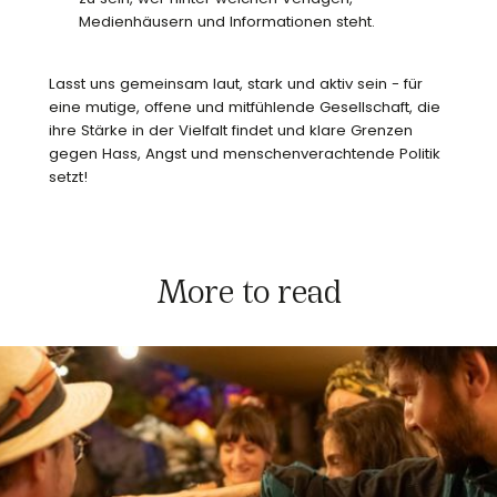
Medienhäusern und Informationen steht.
Lasst uns gemeinsam laut, stark und aktiv sein - für
eine mutige, offene und mitfühlende Gesellschaft, die
ihre Stärke in der Vielfalt findet und klare Grenzen
gegen Hass, Angst und menschenverachtende Politik
setzt!
More to read