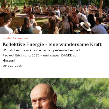
Hester Pommerening
Kollektive Energie - eine wundersame Kraft
Wir blicken zurück auf eine tiefgreifende Festival
Retreat Erfahrung 2025 - und sagen DANKE von
Herzen!
June 20, 2025