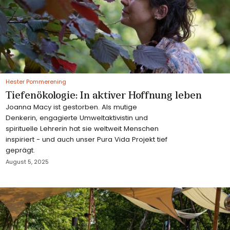
Hester Pommerening
Tiefenökologie: In aktiver Hoffnung leben
Joanna Macy ist gestorben. Als mutige
Denkerin, engagierte Umweltaktivistin und
spirituelle Lehrerin hat sie weltweit Menschen
inspiriert - und auch unser Pura Vida Projekt tief
geprägt.
August 5, 2025