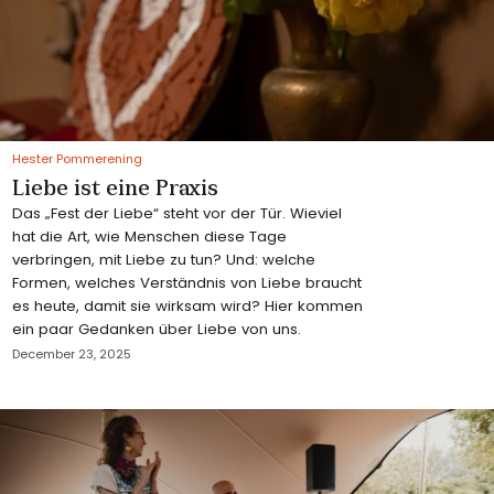
Hester Pommerening
Liebe ist eine Praxis
Das „Fest der Liebe“ steht vor der Tür. Wieviel
hat die Art, wie Menschen diese Tage
verbringen, mit Liebe zu tun? Und: welche
Formen, welches Verständnis von Liebe braucht
es heute, damit sie wirksam wird? Hier kommen
ein paar Gedanken über Liebe von uns.
December 23, 2025