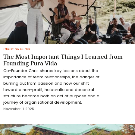
Christian Huder
The Most Important Things I Learned from
Founding Pura Vida
Co-Founder Chris shares key lessons about the
importance of team relationships, the danger of
burning out from passion and how our shift
toward a non-profit, holocratic and decentral
structure became both an act of purpose and a
journey of organisational development.
November 11, 2025