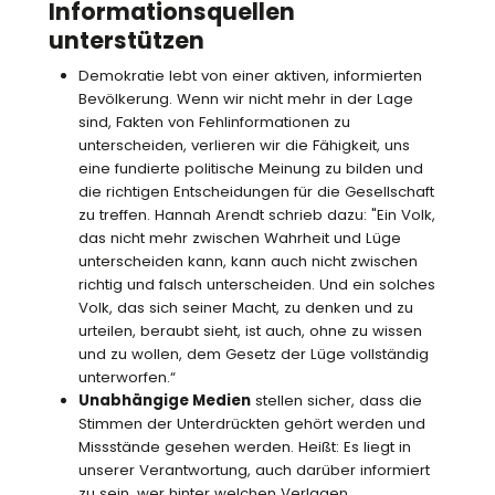
Informationsquellen
unterstützen
Demokratie lebt von einer aktiven, informierten
Bevölkerung. Wenn wir nicht mehr in der Lage
sind, Fakten von Fehlinformationen zu
unterscheiden, verlieren wir die Fähigkeit, uns
eine fundierte politische Meinung zu bilden und
die richtigen Entscheidungen für die Gesellschaft
zu treffen. Hannah Arendt schrieb dazu: "Ein Volk,
das nicht mehr zwischen Wahrheit und Lüge
unterscheiden kann, kann auch nicht zwischen
richtig und falsch unterscheiden. Und ein solches
Volk, das sich seiner Macht, zu denken und zu
urteilen, beraubt sieht, ist auch, ohne zu wissen
und zu wollen, dem Gesetz der Lüge vollständig
unterworfen.“
Unabhängige Medien
stellen sicher, dass die
Stimmen der Unterdrückten gehört werden und
Missstände gesehen werden. Heißt: Es liegt in
unserer Verantwortung, auch darüber informiert
zu sein, wer hinter welchen Verlagen,