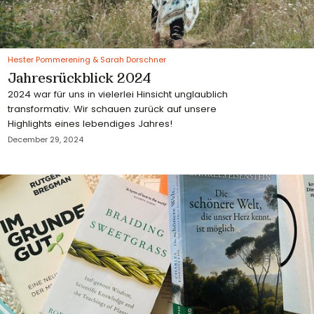
Hester Pommerening & Sarah Dorschner
Jahresrückblick 2024
2024 war für uns in vielerlei Hinsicht unglaublich
transformativ. Wir schauen zurück auf unsere
Highlights eines lebendiges Jahres!
December 29, 2024