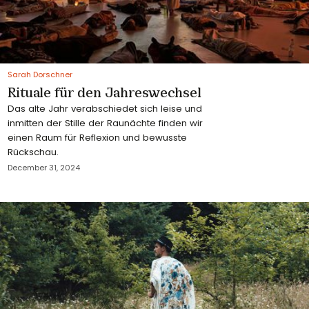
Sarah Dorschner
Rituale für den Jahreswechsel
Das alte Jahr verabschiedet sich leise und
inmitten der Stille der Raunächte finden wir
einen Raum für Reflexion und bewusste
Rückschau.
December 31, 2024