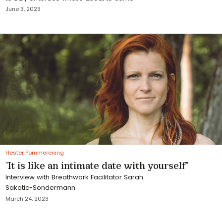
June 3, 2023
Hester Pommerening
"It is like an intimate date with yourself"
Interview with Breathwork Facilitator Sarah
Sakotic-Sondermann
March 24, 2023