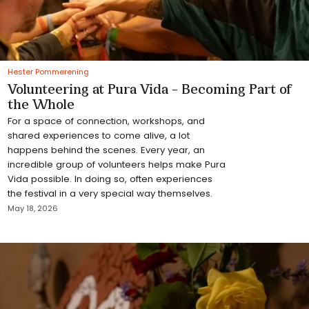
Hester Pommerening
Volunteering at Pura Vida – Becoming Part of
the Whole
For a space of connection, workshops, and
shared experiences to come alive, a lot
happens behind the scenes. Every year, an
incredible group of volunteers helps make Pura
Vida possible. In doing so, often experiences
the festival in a very special way themselves.
May 18, 2026