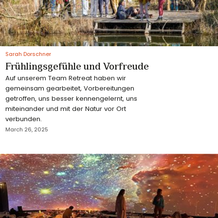
Sarah Dorschner
Frühlingsgefühle und Vorfreude
Auf unserem Team Retreat haben wir
gemeinsam gearbeitet, Vorbereitungen
getroffen, uns besser kennengelernt, uns
miteinander und mit der Natur vor Ort
verbunden.
March 26, 2025