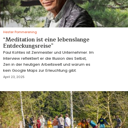
Hester Pommerening
“Meditation ist eine lebenslange
Entdeckungsreise”
Paul Kohtes ist Zenmeister und Unternehmer. Im
Interview reflektiert er die Illusion des Selbst,
Zen in der heutigen Arbeitswelt und warum es
kein Google Maps zur Erleuchtung gibt.
April 23, 2025