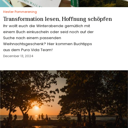
Hester Pommerening
Transformation lesen, Hoffnung schöpfen
Ihr wollt euch die Winterabende gemütlich mit
einem Buch einkuscheln oder seid noch auf der
Suche nach einem passenden
Weihnachtsgeschenk? Hier kommen Buchtipps
aus dem Pura Vida Team!
December 13, 2024