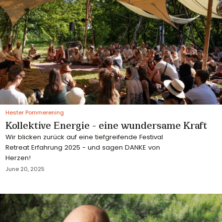
Hester Pommerening
Kollektive Energie - eine wundersame Kraft
Wir blicken zurück auf eine tiefgreifende Festival
Retreat Erfahrung 2025 - und sagen DANKE von
Herzen!
June 20, 2025