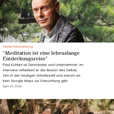
Hester Pommerening
“Meditation ist eine lebenslange
Entdeckungsreise”
Paul Kohtes ist Zenmeister und Unternehmer. Im
Interview reflektiert er die Illusion des Selbst,
Zen in der heutigen Arbeitswelt und warum es
kein Google Maps zur Erleuchtung gibt.
April 23, 2025