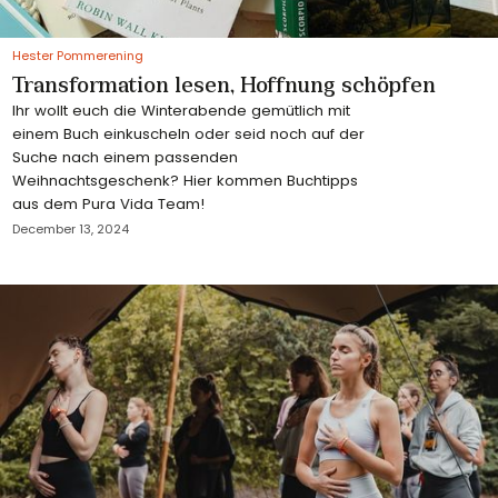
Hester Pommerening
Transformation lesen, Hoffnung schöpfen
Ihr wollt euch die Winterabende gemütlich mit
einem Buch einkuscheln oder seid noch auf der
Suche nach einem passenden
Weihnachtsgeschenk? Hier kommen Buchtipps
aus dem Pura Vida Team!
December 13, 2024