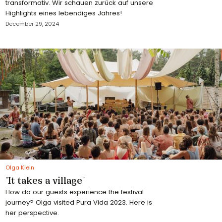
transformativ. Wir schauen zurück auf unsere
Highlights eines lebendiges Jahres!
December 29, 2024
Olga Klein
"It takes a village"
How do our guests experience the festival
journey? Olga visited Pura Vida 2023. Here is
her perspective.