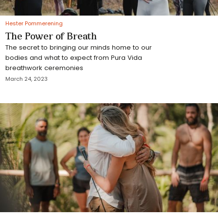
Hester Pommerening
The Power of Breath
The secret to bringing our minds home to our
bodies and what to expect from Pura Vida
breathwork ceremonies
March 24, 2023