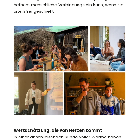
heilsam menschliche Verbindung sein kann, wenn sie
urteilsfrei geschieht.
Wertschätzung, die von Herzen kommt
In einer abschließenden Runde voller Wärme haben