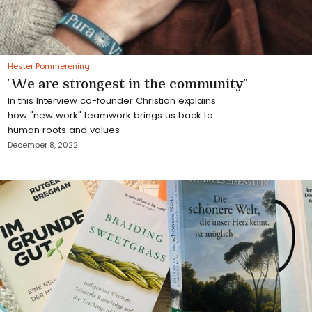
Hester Pommerening
"We are strongest in the community"
In this Interview co-founder Christian explains
how "new work" teamwork brings us back to
human roots and values
December 8, 2022