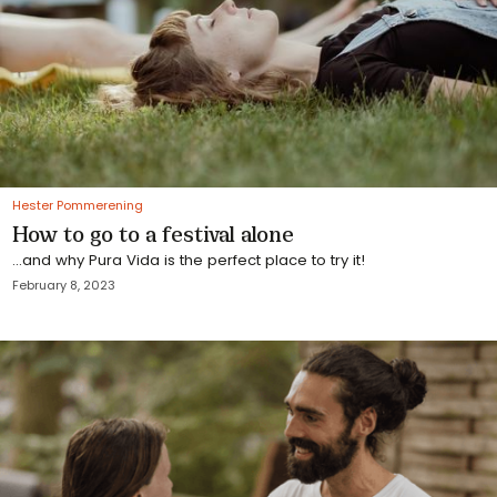
Hester Pommerening
How to go to a festival alone
...and why Pura Vida is the perfect place to try it!
February 8, 2023