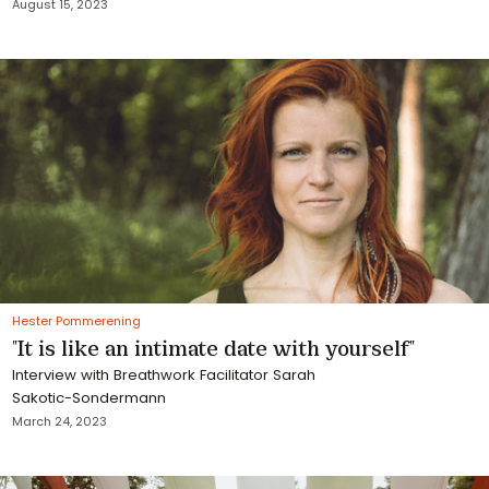
August 15, 2023
Hester Pommerening
"It is like an intimate date with yourself"
Interview with Breathwork Facilitator Sarah
Sakotic-Sondermann
March 24, 2023