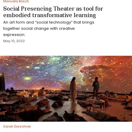
Manuela Bosch
Social Presencing Theater as tool for
embodied transformative learning
An art form and “social technology” that brings
together social change with creative
expression.
May 10, 2022
Sarah Dorschner