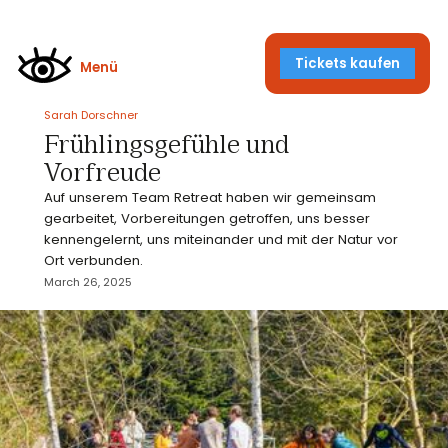
Tickets kaufen
Menü
Sarah Dorschner
Frühlingsgefühle und
Vorfreude
Auf unserem Team Retreat haben wir gemeinsam
gearbeitet, Vorbereitungen getroffen, uns besser
kennengelernt, uns miteinander und mit der Natur vor
Ort verbunden.
March 26, 2025