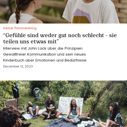
Hester Pommerening
“Gefühle sind weder gut noch schlecht - sie
teilen uns etwas mit”
Interview mit John Lack über die Prinzipien
Gewaltfreier Kommunikation und sein neues
Kinderbuch über Emotionen und Bedürfnisse
December 12, 2023