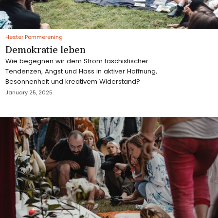
Hester Pommerening
Demokratie leben
Wie begegnen wir dem Strom faschistischer
Tendenzen, Angst und Hass in aktiver Hoffnung,
Besonnenheit und kreativem Widerstand?
January 25, 2025