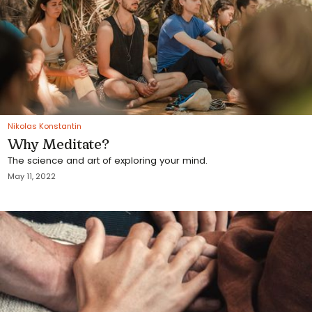
Nikolas Konstantin
Why Meditate?
The science and art of exploring your mind.
May 11, 2022