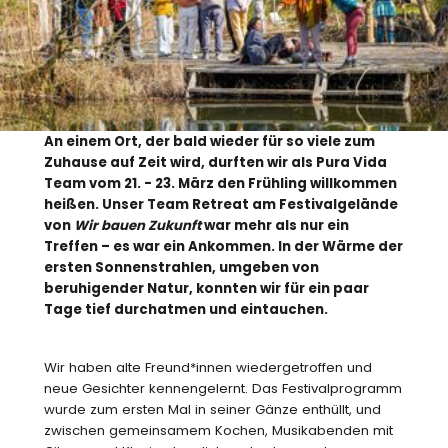
An einem Ort, der bald wieder für so viele zum
Zuhause auf Zeit wird, durften wir als Pura Vida
Team vom 21. - 23. März den Frühling willkommen
heißen. Unser Team Retreat am Festivalgelände
von
Wir bauen Zukunft
war mehr als nur ein
Treffen – es war ein Ankommen. In der Wärme der
ersten Sonnenstrahlen, umgeben von
beruhigender Natur, konnten wir für ein paar
Tage tief durchatmen und eintauchen.
Wir haben alte Freund*innen wiedergetroffen und
neue Gesichter kennengelernt. Das Festivalprogramm
wurde zum ersten Mal in seiner Gänze enthüllt, und
zwischen gemeinsamem Kochen, Musikabenden mit