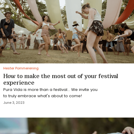
Hester Pommerening
How to make the most out of your festival
experience
Pura Vida is more than a festival... We invite you
to truly embrace what's about to come!
June 3, 2023